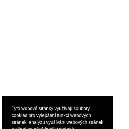
Tyto webové stránky využívají soubory
cookies pro vylepšení funkcí webových
stránek, analýzu využívání webových stránek