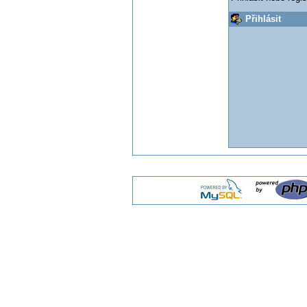
Přihlásit