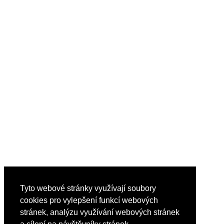
Tyto webové stránky využívají soubory
cookies pro vylepšení funkcí webových
stránek, analýzu využívání webových stránek