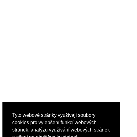
Tyto webové stránky využívají soubory
cookies pro vylepšení funkcí webových
stránek, analýzu využívání webových stránek