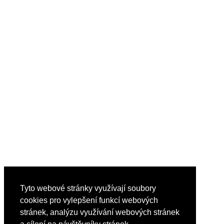
Tyto webové stránky využívají soubory
cookies pro vylepšení funkcí webových
stránek, analýzu využívání webových stránek