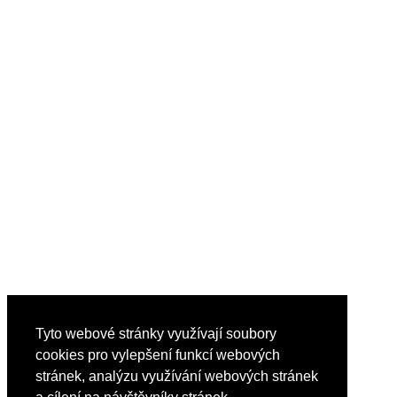
Tyto webové stránky využívají soubory
cookies pro vylepšení funkcí webových
stránek, analýzu využívání webových stránek