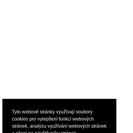
Tyto webové stránky využívají soubory
cookies pro vylepšení funkcí webových
stránek, analýzu využívání webových stránek