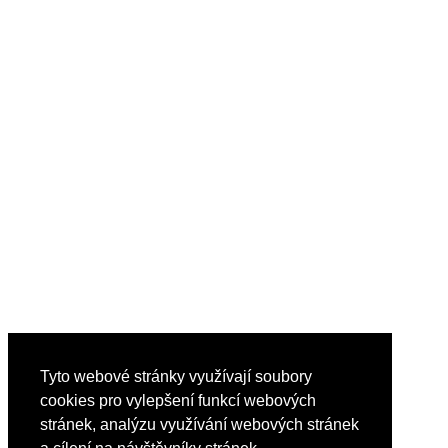
Tyto webové stránky využívají soubory
cookies pro vylepšení funkcí webových
stránek, analýzu využívání webových stránek