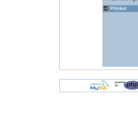
Přihlásit