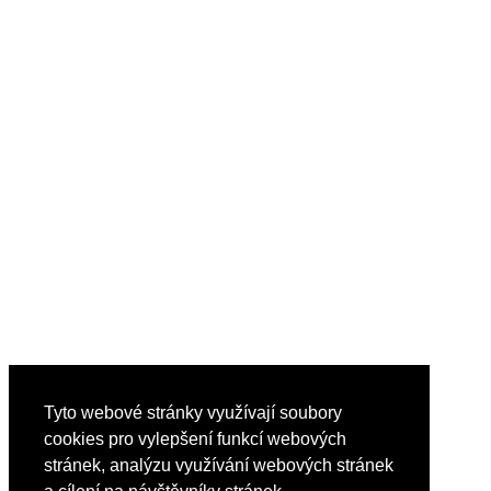
Tyto webové stránky využívají soubory
cookies pro vylepšení funkcí webových
stránek, analýzu využívání webových stránek