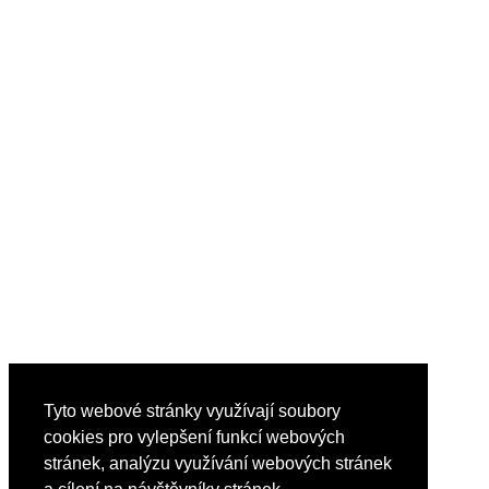
Tyto webové stránky využívají soubory
cookies pro vylepšení funkcí webových
stránek, analýzu využívání webových stránek