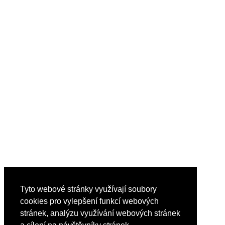
Tyto webové stránky využívají soubory
cookies pro vylepšení funkcí webových
stránek, analýzu využívání webových stránek