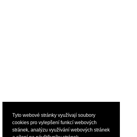
Tyto webové stránky využívají soubory
cookies pro vylepšení funkcí webových
stránek, analýzu využívání webových stránek