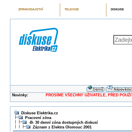
ZPRAVODAJSTVÍ
TELEVIZE
DISKUSE
Novinky:
PROSÍME VŠECHNY UŽIVATELE, PŘED POUŽITÍM 
Diskuse Elektrika.cz
Pracovní zóna
-B- 30 denní zóna dostupných diskusí
Záznam z Elektra Olomouc 2001