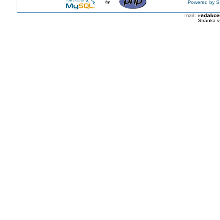
Powered by S
Stránka v