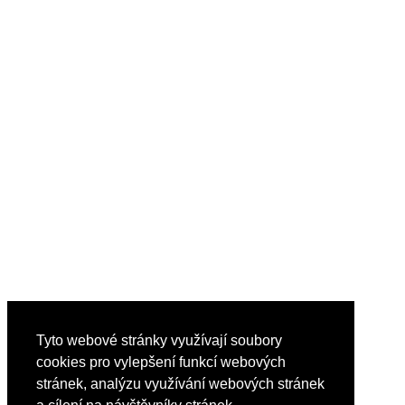
Tyto webové stránky využívají soubory
cookies pro vylepšení funkcí webových
stránek, analýzu využívání webových stránek