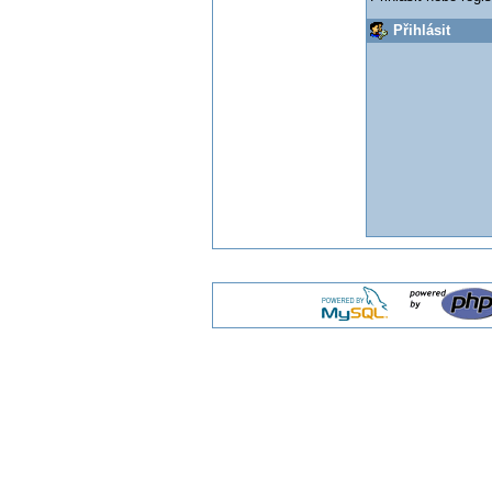
Přihlásit