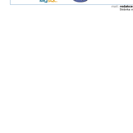
Stránka v