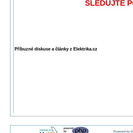
SLEDUJTE 
Příbuzné diskuse a články z Elektrika.cz
Powered by S