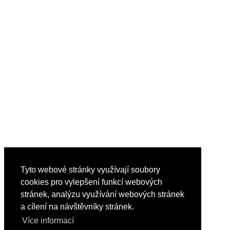
Tyto webové stránky využívají soubory
cookies pro vylepšení funkcí webových
stránek, analýzu využívání webových stránek
a cílení na návštěvníky stránek.
Více informací