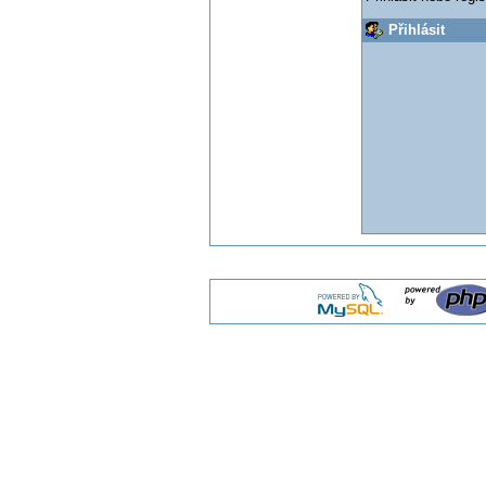
Přihlásit