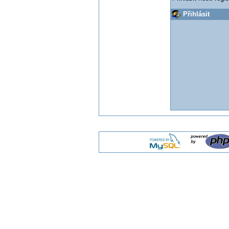
Přihlásit