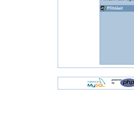
Přihlásit