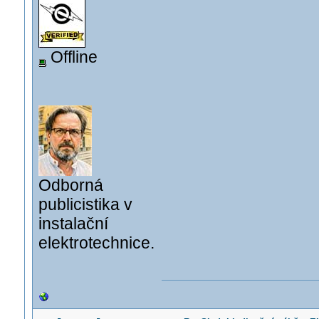
Offline
Odborná
publicistika v
instalační
elektrotechnice.