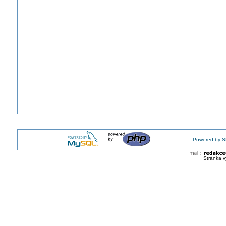
Powered by S
Stránka v