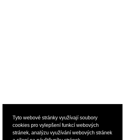
Tyto webové stránky využívají soubory
cookies pro vylepšení funkcí webových
stránek, analýzu využívání webových stránek