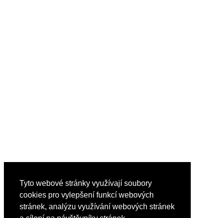
Tyto webové stránky využívají soubory
cookies pro vylepšení funkcí webových
stránek, analýzu využívání webových stránek